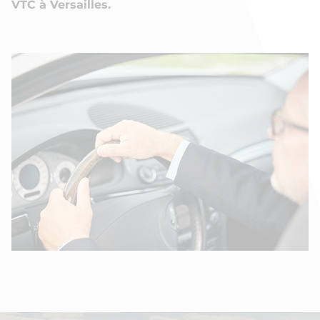
VTC à Versailles
.