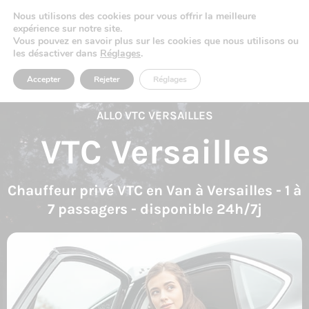
Nous utilisons des cookies pour vous offrir la meilleure
expérience sur notre site.
Vous pouvez en savoir plus sur les cookies que nous utilisons ou
les désactiver dans
Réglages
.
Accepter
Rejeter
Réglages
ALLO VTC VERSAILLES
VTC Versailles
Chauffeur privé VTC en Van à Versailles - 1 à
7 passagers - disponible 24h/7j