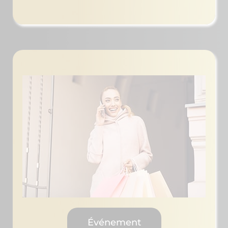
Événement