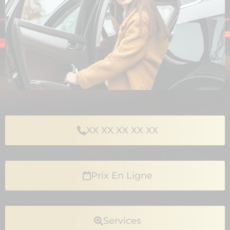
XX XX XX XX XX
Prix En Ligne
Services