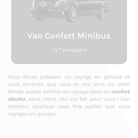
Van Confort Minibus
1 à 7 passagers
Vous devez préparer un voyage en groupe et
vous aimeriez que vous et vos amis ou votre
famille puisse profiter du voyage dans un
confort
absolu
. Alors, notre Van est fait pour vous ! Son
intérieur spacieux vous fera oublier que vous
voyagez en groupe.