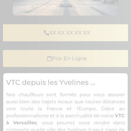
XX XX XX XX XX
Prix En Ligne
VTC depuis les Yvelines …
Nos chauffeurs sont formés pour vous assurer
aussi bien des trajets locaux que toutes distances
vers toute la France et l’Europe. Grâce au
professionnalisme et à la ponctualité de notre
VTC
à Versailles
, vous pourrez vous rendre dans
n’importe quelle ville des Yvelines. Il peut s’agir de