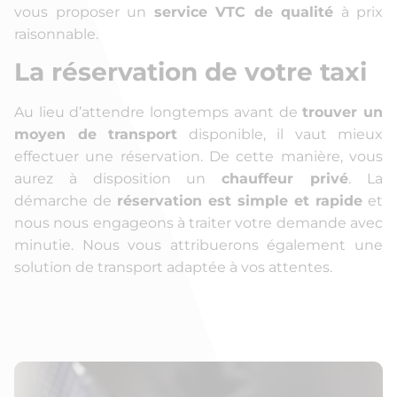
vous proposer un
service VTC de qualité
à prix
raisonnable.
La réservation de votre taxi
Au lieu d’attendre longtemps avant de
trouver un
moyen de transport
disponible, il vaut mieux
effectuer une réservation. De cette manière, vous
aurez à disposition un
chauffeur privé
. La
démarche de
réservation est simple et rapide
et
nous nous engageons à traiter votre demande avec
minutie. Nous vous attribuerons également une
solution de transport adaptée à vos attentes.