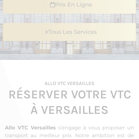
Prix En Ligne
Tous Les Services
ALLO VTC VERSAILLES
RÉSERVER VOTRE VTC
À VERSAILLES
Allo VTC Versailles
s’engage à vous proposer un
transport au meilleur prix. Notre ambition est de