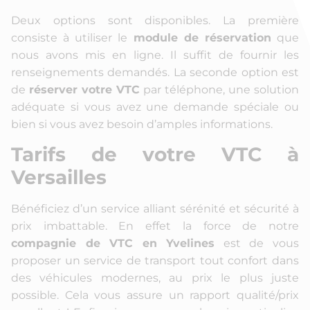
Deux options sont disponibles. La première
consiste à utiliser le
module de réservation
que
nous avons mis en ligne. Il suffit de fournir les
renseignements demandés. La seconde option est
de
réserver votre VTC
par téléphone, une solution
adéquate si vous avez une demande spéciale ou
bien si vous avez besoin d’amples informations.
Tarifs de votre VTC à
Versailles
Bénéficiez d’un service alliant sérénité et sécurité à
prix imbattable. En effet la force de notre
compagnie de VTC en Yvelines
est de vous
proposer un service de transport tout confort dans
des véhicules modernes, au prix le plus juste
possible. Cela vous assure un rapport qualité/prix