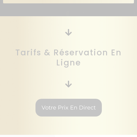
Tarifs & Réservation En
Ligne
Votre Prix En Direct