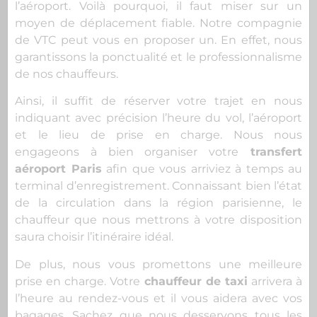
l’aéroport. Voilà pourquoi, il faut miser sur un
moyen de déplacement fiable. Notre compagnie
de VTC peut vous en proposer un. En effet, nous
garantissons la ponctualité et le professionnalisme
de nos chauffeurs.
Ainsi, il suffit de réserver votre trajet en nous
indiquant avec précision l’heure du vol, l’aéroport
et le lieu de prise en charge. Nous nous
engageons à bien organiser votre
transfert
aéroport Paris
afin que vous arriviez à temps au
terminal d’enregistrement. Connaissant bien l’état
de la circulation dans la région parisienne, le
chauffeur que nous mettrons à votre disposition
saura choisir l’itinéraire idéal.
De plus, nous vous promettons une meilleure
prise en charge. Votre
chauffeur de taxi
arrivera à
l’heure au rendez-vous et il vous aidera avec vos
bagages. Sachez que nous desservons tous les