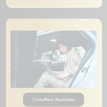
Chauffeur Business