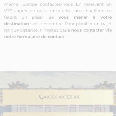
même l’Europe contactez-nous. En réservant un
VTC auprès de notre entreprise, nos chauffeurs se
feront un plaisir de
vous mener à votre
destination
sans encombre. Pour planifier un trajet
longue distance, n’hésitez pas à
nous contacter via
notre formulaire de contact
.
XX XX XX XX XX