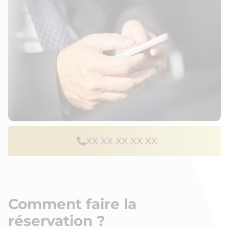
XX XX XX XX XX
Comment faire la
réservation ?