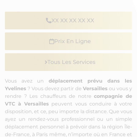
XX XX XX XX XX
Prix En Ligne
Tous Les Services
Vous avez un
déplacement prévu dans les
Yvelines
? Vous devez partir de
Versailles
ou vous y
rendre ? Les chauffeurs de notre
compagnie de
VTC à Versailles
peuvent vous conduire à votre
disposition, et ce, peu importe la distance. Que vous
ayez un rendez-vous professionnel ou un simple
déplacement personnel à prévoir dans la région Île-
de-France, à Paris même, n’importe où en France et