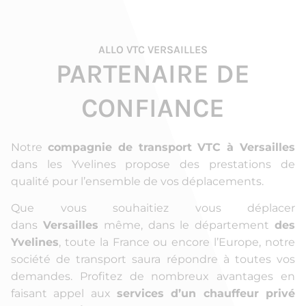
ALLO VTC VERSAILLES
PARTENAIRE DE
CONFIANCE
Notre
compagnie de transport VTC à Versailles
dans les Yvelines propose des prestations de
qualité pour l’ensemble de vos déplacements.
Que vous souhaitiez vous déplacer
dans
Versailles
même, dans le département
des
Yvelines
, toute la France ou encore l’Europe, notre
société de transport saura répondre à toutes vos
demandes. Profitez de nombreux avantages en
faisant appel aux
services d’un chauffeur privé