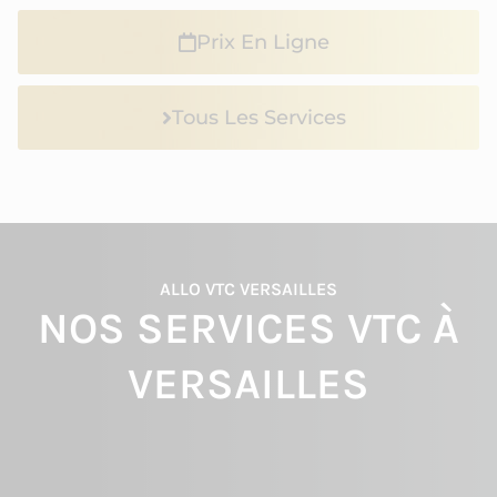
Prix En Ligne
Tous Les Services
ALLO VTC VERSAILLES
NOS SERVICES VTC À
VERSAILLES