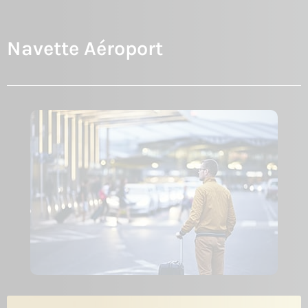
Navette Aéroport