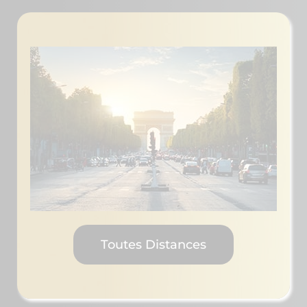
Toutes Distances