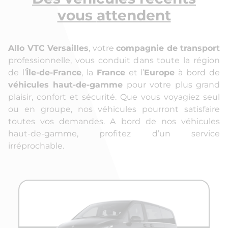
vous
attendent
Allo VTC Versailles
, votre
compagnie de transport
professionnelle, vous conduit dans toute la région
de l’
Île-de-France
, la
France
et l’
Europe
à bord de
véhicules haut-de-gamme
pour votre plus grand
plaisir, confort et sécurité. Que vous voyagiez seul
ou en groupe, nos véhicules pourront satisfaire
toutes vos demandes.
A bord de nos véhicules
haut-de-gamme, profitez d’un service
irréprochable.