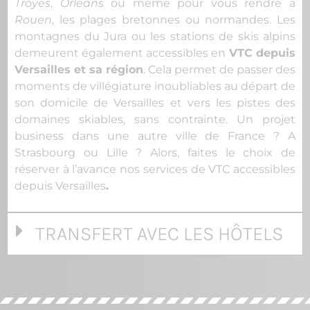
Troyes
,
Orléans
ou même pour vous rendre à
Rouen
, les plages bretonnes ou normandes. Les
montagnes du Jura ou les stations de skis alpins
demeurent également accessibles en
VTC depuis
Versailles et sa région
. Cela permet de passer des
moments de villégiature inoubliables au départ de
son domicile de Versailles et vers les pistes des
domaines skiables, sans contrainte. Un projet
business dans une autre ville de France ? A
Strasbourg ou Lille ? Alors, faites le choix de
réserver à l’avance nos services de VTC accessibles
depuis Versailles
.
TRANSFERT AVEC LES HÔTELS