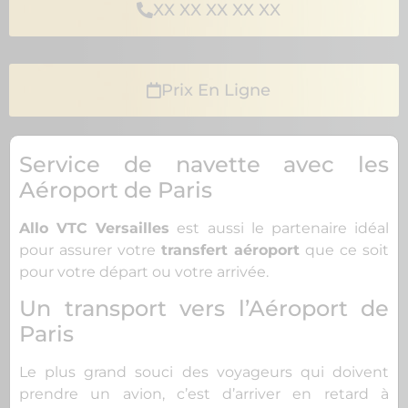
XX XX XX XX XX
Prix En Ligne
Service de navette avec les
Aéroport de Paris
Allo VTC Versailles
est aussi le partenaire idéal
pour assurer votre
transfert aéroport
que ce soit
pour votre départ ou votre arrivée.
Un transport vers l’Aéroport de
Paris
Le plus grand souci des voyageurs qui doivent
prendre un avion, c’est d’arriver en retard à