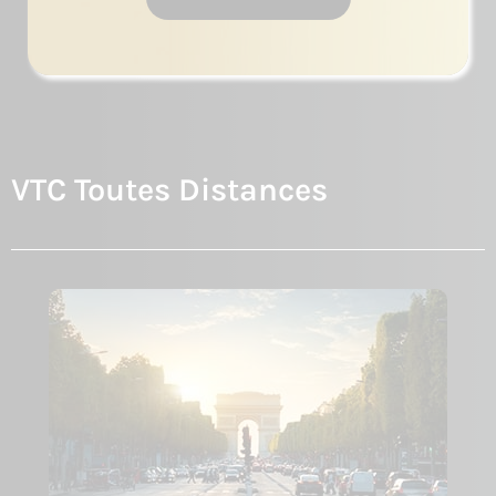
VTC Toutes Distances