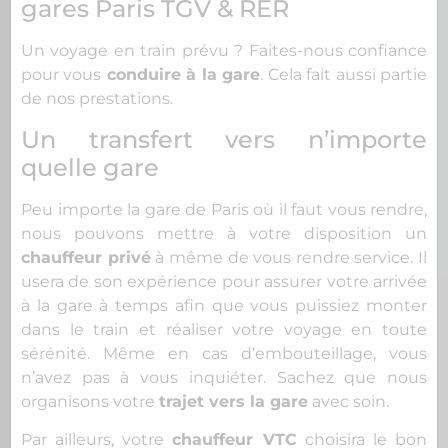
gares Paris TGV & RER
Un voyage en train prévu ? Faites-nous confiance
pour vous
conduire à la gare
. Cela fait aussi partie
de nos prestations.
Un transfert vers n’importe
quelle gare
Peu importe la gare de Paris où il faut vous rendre,
nous pouvons mettre à votre disposition un
chauffeur privé
à même de vous rendre service. Il
usera de son expérience pour assurer votre arrivée
à la gare à temps afin que vous puissiez monter
dans le train et réaliser votre voyage en toute
sérénité. Même en cas d’embouteillage, vous
n’avez pas à vous inquiéter. Sachez que nous
organisons votre
trajet vers la gare
avec soin.
Par ailleurs, votre
chauffeur VTC
choisira le bon