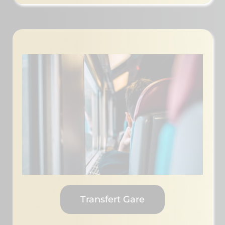
Transfert Gare