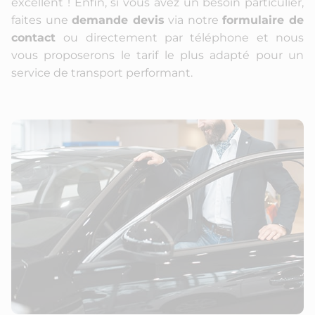
excellent ! Enfin, si vous avez un besoin particulier,
faites une
demande devis
via notre
formulaire de
contact
ou directement par téléphone et nous
vous proposerons le tarif le plus adapté pour un
service de transport performant.